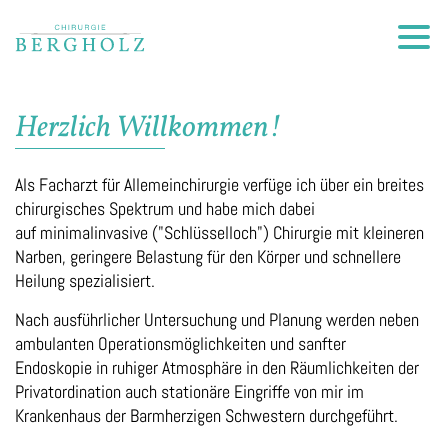
Herzlich Willkommen!
Als Facharzt für Allemeinchirurgie verfüge ich über ein breites
chirurgisches Spektrum und habe mich dabei
auf minimalinvasive ("Schlüsselloch") Chirurgie mit kleineren
Narben, geringere Belastung für den Körper und schnellere
Heilung spezialisiert.
Nach ausführlicher Untersuchung und Planung werden neben
ambulanten Operationsmöglichkeiten und sanfter
Endoskopie in ruhiger Atmosphäre in den Räumlichkeiten der
Privatordination auch stationäre Eingriffe von mir im
Krankenhaus der Barmherzigen Schwestern durchgeführt.