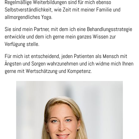
Regelmäßige Weiterbildungen sind für mich ebenso
Selbstverständlichkeit, wie Zeit mit meiner Familie und
allmorgendliches Yoga.
Sie sind mein Partner, mit dem ich eine Behandlungsstrategie
entwickle und dem ich gerne mein ganzes Wissen zur
Verfügung stelle.
Für mich ist entscheidend, jeden Patienten als Mensch mit
Ängsten und Sorgen wahrzunehmen und ich widme mich Ihnen
gerne mit Wertschätzung und Kompetenz.